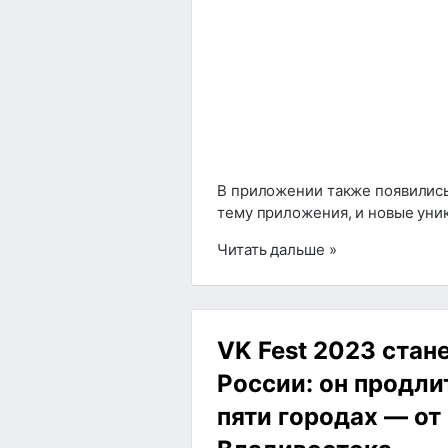
В приложении также появились
тему приложения, и новые уни
Читать дальше »
VK Fest 2023 ста
России: он продли
пяти городах — от