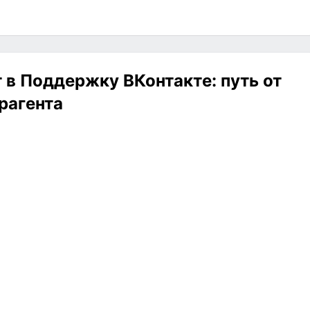
т в Поддержку ВКонтакте: путь от
рагента