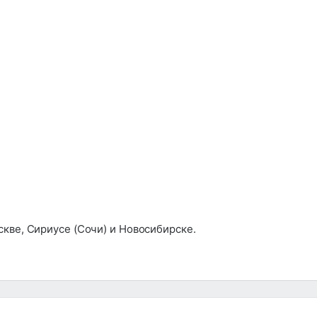
кве, Сириусе (Сочи) и Новосибирске.