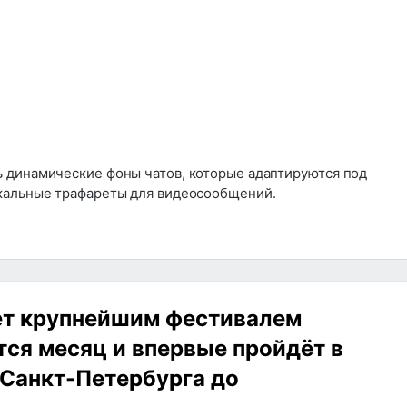
 динамические фоны чатов, которые адаптируются под
кальные трафареты для видеосообщений.
нет крупнейшим фестивалем
тся месяц и впервые пройдёт в
 Санкт-Петербурга до