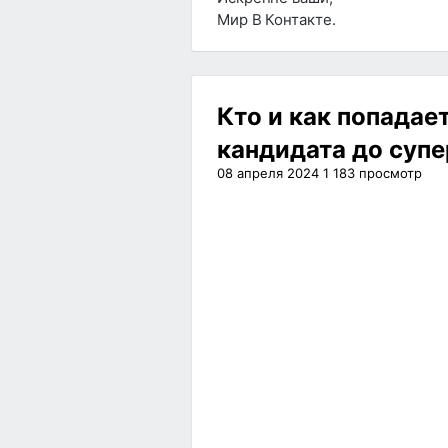
Мир В Контакте.
Кто и как попадае
кандидата до супе
08 апреля 2024
1 183
просмотр