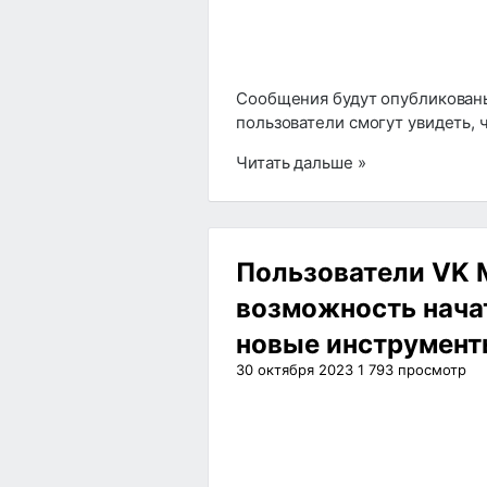
Сообщения будут опубликованы
пользователи смогут увидеть, ч
Читать дальше »
Пользователи VK 
возможность начат
новые инструмент
30 октября 2023
1 793
просмотр