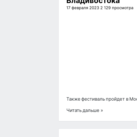
Владивостока
17 февраля 2023
2 129
просмотра
Также фестиваль пройдет в Мос
Читать дальше »