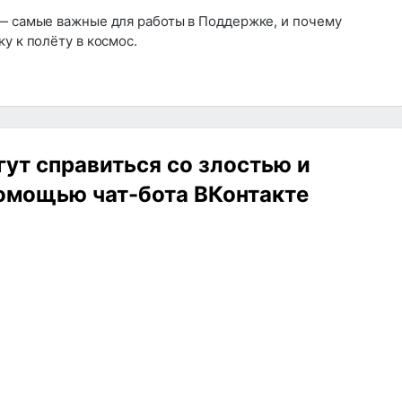
 — самые важные для работы в Поддержке, и почему
у к полёту в космос.
ут справиться со злостью и
омощью чат-бота ВКонтакте