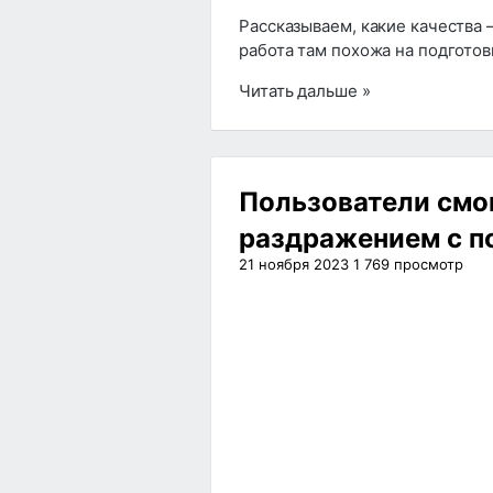
Рассказываем, какие качества
работа там похожа на подготовк
Читать дальше »
Пользователи смог
раздражением с п
21 ноября 2023
1 769
просмотр