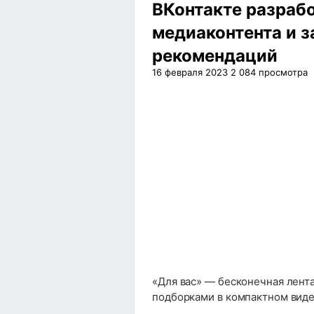
ВКонтакте разрабо
медиаконтента и з
рекомендаций
16 февраля 2023
2 084
просмотра
«Для вас» — бесконечная лент
подборками в компактном виде