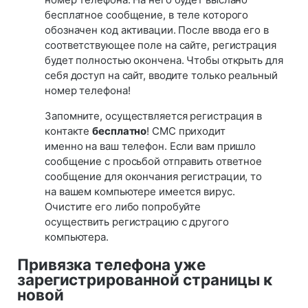
бесплатное сообщение, в теле которого
обозначен код активации. После ввода его в
соответствующее поле на сайте, регистрация
будет полностью окончена. Чтобы открыть для
себя доступ на сайт, вводите только реальный
номер телефона!
Запомните, осуществляется регистрация в
контакте
бесплатно
! СМС приходит
именно на ваш телефон. Если вам пришло
сообщение с просьбой отправить ответное
сообщение для окончания регистрации, то
на вашем компьютере имеется вирус.
Очистите его либо попробуйте
осуществить регистрацию с другого
компьютера.
Привязка телефона уже
зарегистрированной страницы к
новой