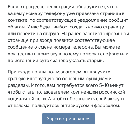
Если в процессе регистрации обнаружится, что к
вашему номеру телефону уже привязана страница в
контакте, то соответствующее уведомление сообщит
об этом. У вас будет выбор: создать новую страницу
или перейти на старую. На ранее зарегистрированной
странице при входе появится соответствующее
сообщение о смене номера телефона. Вы можете
осуществить привязку к новому номеру телефона или
по истечении суток заново указать старый.
При входе новым пользователем вы получите
краткую инструкцию по основным функциям и
разделам. Итого, вам потребуется всего 5-10 минут,
чтобы стать пользователем крупнейшей российской
социальной сети. А чтобы обезопасить свой аккаунт
от взлома, пользуйтесь антивирусом и фаерволом.
Зарегистрироваться