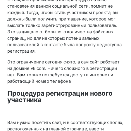
становления данной социальной сети, помнит не
каждый. Тогда, чтобы стать участником проекта, вы
должны были получить приглашение, которое мог
выслать только зарегистрированный пользователь.
Это защищало от большого количества фэйковых
страниц, но для некоторых потенциальных
пользователей в контакте была попросту недоступна
регистрация.
Это ограничение сегодня снято, а сам сайт работает
на домене vk.com. Ничего сложного в регистрации
нет. Вам только потребуется доступ в интернет и
работающий номер телефона.
Процедура регистрации нового
участника
Вам нужно посетить сайт, и в соответствующих полях,
расположенных на главной странице, ввести