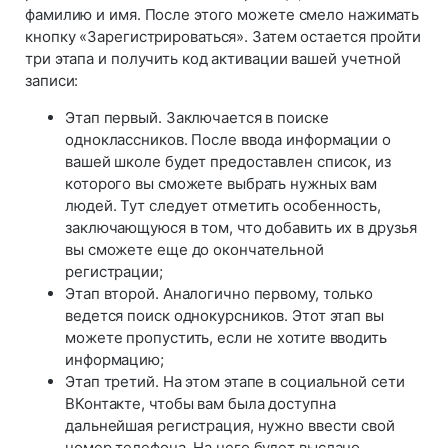
фамилию и имя. После этого можете смело нажимать
кнопку «Зарегистрироваться». Затем остается пройти
три этапа и получить код активации вашей учетной
записи:
Этап первый. Заключается в поиске
одноклассников. После ввода информации о
вашей школе будет предоставлен список, из
которого вы сможете выбрать нужных вам
людей. Тут следует отметить особенность,
заключающуюся в том, что добавить их в друзья
вы сможете еще до окончательной
регистрации;
Этап второй. Аналогично первому, только
ведется поиск однокурсников. Этот этап вы
можете пропустить, если не хотите вводить
информацию;
Этап третий. На этом этапе в социальной сети
ВКонтакте, чтобы вам была доступна
дальнейшая регистрация, нужно ввести свой
номер телефона. На него будет выслано