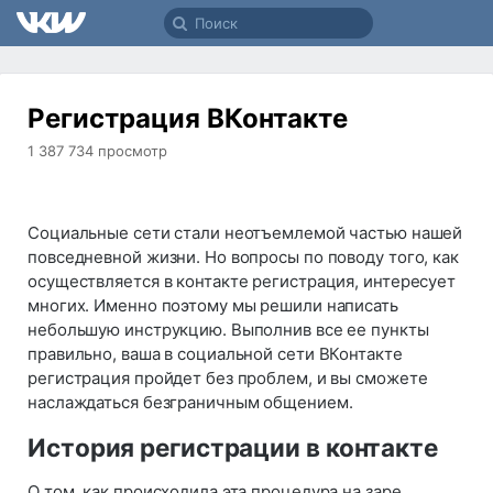
Регистрация ВКонтакте
1 387 734
просмотр
Социальные сети стали неотъемлемой частью нашей
повседневной жизни. Но вопросы по поводу того, как
осуществляется в контакте регистрация, интересует
многих. Именно поэтому мы решили написать
небольшую инструкцию. Выполнив все ее пункты
правильно, ваша в социальной сети ВКонтакте
регистрация пройдет без проблем, и вы сможете
наслаждаться безграничным общением.
История регистрации в контакте
О том, как происходила эта процедура на заре