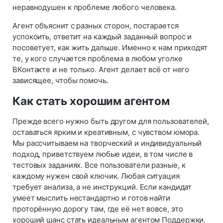
неравнодушен к проблеме любого человека.
Агент объяснит с разных сторон, постарается
успокоить, ответит на каждый заданный вопрос и
посоветует, как жить дальше. Именно к нам приходят
те, у кого случается проблема в любом уголке
ВКонтакте и не только. Агент делает всё от него
зависящее, чтобы помочь.
Как стать хорошим агентом
Прежде всего нужно быть другом для пользователей,
оставаться ярким и креативным, с чувством юмора.
Мы рассчитываем на творческий и индивидуальный
подход, приветствуем любые идеи, в том числе в
тестовых заданиях. Все пользователи разные, к
каждому нужен свой ключик. Любая ситуация
требует анализа, а не инструкций. Если кандидат
умеет мыслить нестандартно и готов найти
проторённую дорогу там, где её нет вовсе, это
хороший шанс стать идеальным агентом Поддержки.