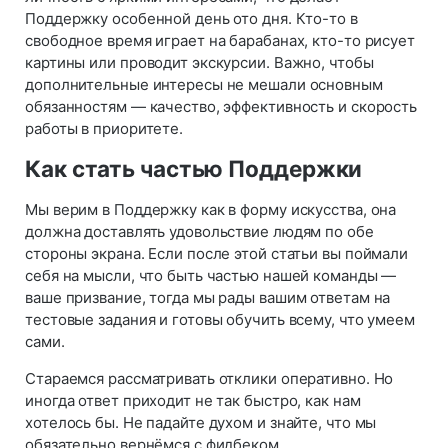
Поддержку особенной день ото дня. Кто-то в
свободное время играет на барабанах, кто-то рисует
картины или проводит экскурсии. Важно, чтобы
дополнительные интересы не мешали основным
обязанностям — качество, эффективность и скорость
работы в приоритете.
Как стать частью Поддержки
Мы верим в Поддержку как в форму искусства, она
должна доставлять удовольствие людям по обе
стороны экрана. Если после этой статьи вы поймали
себя на мысли, что быть частью нашей команды —
ваше призвание, тогда мы рады вашим ответам на
тестовые задания и готовы обучить всему, что умеем
сами.
Стараемся рассматривать отклики оперативно. Но
иногда ответ приходит не так быстро, как нам
хотелось бы. Не падайте духом и знайте, что мы
обязательно вернёмся с фидбеком.