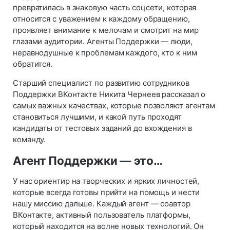
превратилась в знаковую часть соцсети, которая
относится с уважением к каждому обращению,
проявляет внимание к мелочам и смотрит на мир
глазами аудитории. Агенты Поддержки — люди,
неравнодушные к проблемам каждого, кто к ним
обратится.
Старший специалист по развитию сотрудников
Поддержки ВКонтакте Никита Чернеев рассказал о
самых важных качествах, которые позволяют агентам
становиться лучшими, и какой путь проходят
кандидаты от тестовых заданий до вхождения в
команду.
Агент Поддержки — это…
У нас ориентир на творческих и ярких личностей,
которые всегда готовы прийти на помощь и нести
нашу миссию дальше. Каждый агент — соавтор
ВКонтакте, активный пользователь платформы,
который находится на волне новых технологий. Он