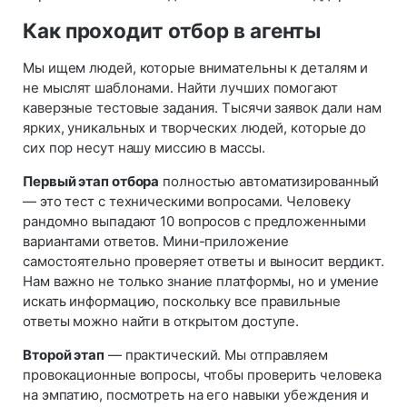
Как проходит отбор в агенты
Мы ищем людей, которые внимательны к деталям и
не мыслят шаблонами. Найти лучших помогают
каверзные тестовые задания. Тысячи заявок дали нам
ярких, уникальных и творческих людей, которые до
сих пор несут нашу миссию в массы.
Первый этап отбора
полностью автоматизированный
— это тест с техническими вопросами. Человеку
рандомно выпадают 10 вопросов с предложенными
вариантами ответов. Мини-приложение
самостоятельно проверяет ответы и выносит вердикт.
Нам важно не только знание платформы, но и умение
искать информацию, поскольку все правильные
ответы можно найти в открытом доступе.
Второй этап
— практический. Мы отправляем
провокационные вопросы, чтобы проверить человека
на эмпатию, посмотреть на его навыки убеждения и