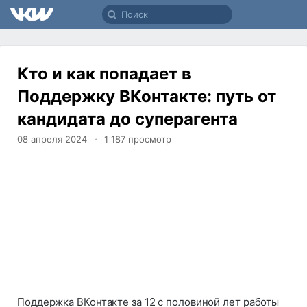
Кто и как попадает в
Поддержку ВКонтакте: путь от
кандидата до суперагента
08 апреля 2024
1 187
просмотр
Поддержка ВКонтакте за 12 с половиной лет работы