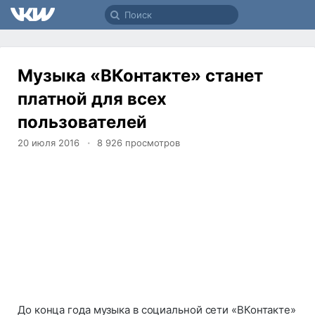
Музыка «ВКонтакте» станет
платной для всех
пользователей
20 июля 2016
8 926
просмотров
До конца года музыка в социальной сети «ВКонтакте»