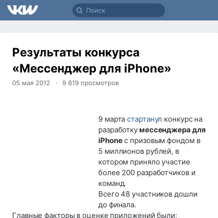
Результаты конкурса
«Мессенджер для iPhone»
05 мая 2012
9 819
просмотров
9 марта
стартанул
конкурс на
разработку
мессенджера для
iPhone
с призовым фондом в
5 миллионов рублей, в
котором приняло участие
более 200 разработчиков и
команд.
Всего 48 участников дошли
до финала.
Главные факторы в оценке приложений были: