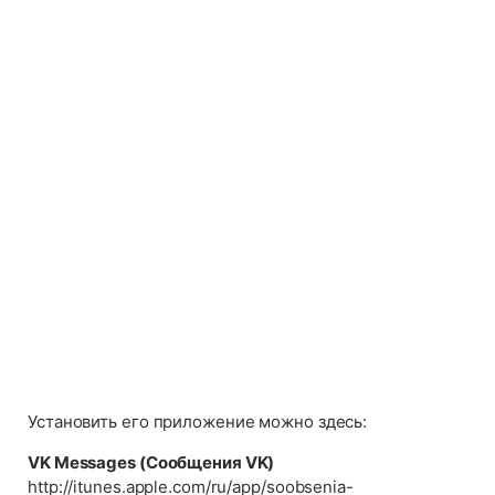
Установить его приложение можно здесь:
VK Messages (Сообщения VK)
http://itunes.apple.com/ru/app/soobsenia-