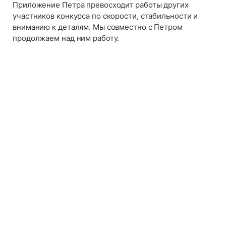
Приложение Петра превосходит работы других
участников конкурса по скорости, стабильности и
вниманию к деталям. Мы совместно с Петром
продолжаем над ним работу.