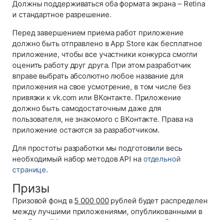
Должны поддерживаться оба формата экрана – Retina
и стандартное разрешение.
Перед завершением приема работ приложение
должно быть отправлено в App Store как бесплатное
приложение, чтобы все участники конкурса смогли
оценить работу друг друга. При этом разработчик
вправе выбрать абсолютно любое название для
приложения на свое усмотрение, в том числе без
привязки к vk.com или ВКонтакте. Приложение
должно быть самодостаточным даже для
пользователя, не знакомого с ВКонтакте. Права на
приложение остаются за разработчиком.
Для простоты разработки мы подготовили весь
необходимый набор методов API на
отдельной
странице
.
Призы
Призовой фонд в
5 000 000
рублей будет распределен
между лучшими приложениями, опубликованными в