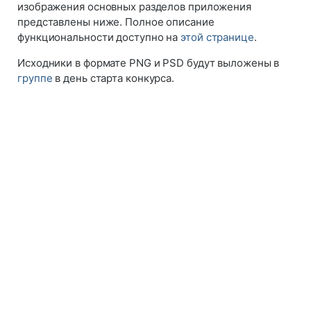
изображения основных разделов приложения
представлены ниже. Полное описание
функциональности доступно на
этой странице
.
Исходники в формате PNG и PSD будут выложены в
группе
в день старта конкурса.