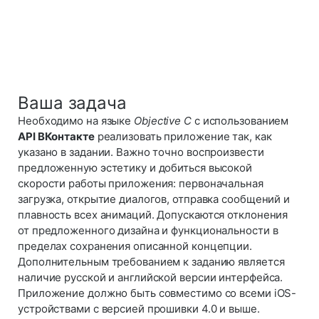
Ваша задача
Необходимо на языке
Objective C
с использованием
API ВКонтакте
реализовать приложение так, как
указано в задании. Важно точно воспроизвести
предложенную эстетику и добиться высокой
скорости работы приложения: первоначальная
загрузка, открытие диалогов, отправка сообщений и
плавность всех анимаций. Допускаются отклонения
от предложенного дизайна и функциональности в
пределах сохранения описанной концепции.
Дополнительным требованием к заданию является
наличие русской и английской версии интерфейса.
Приложение должно быть совместимо со всеми iOS-
устройствами с версией прошивки 4.0 и выше.