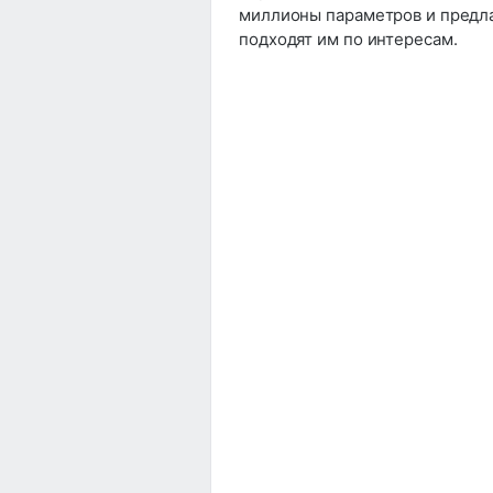
миллионы параметров и предла
подходят им по интересам.