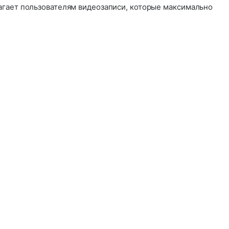
гает пользователям видеозаписи, которые максимально