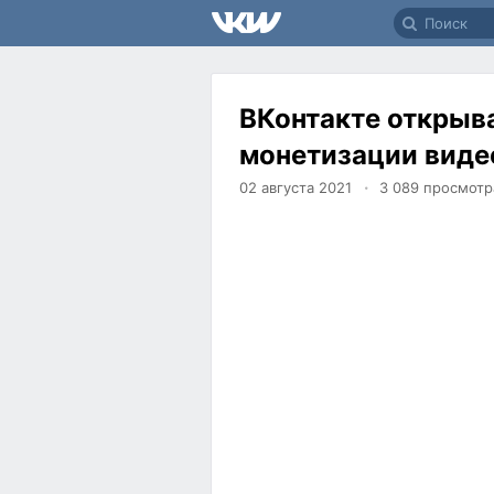
ВКонтакте открыв
монетизации виде
02 августа 2021
3 089
просмотр