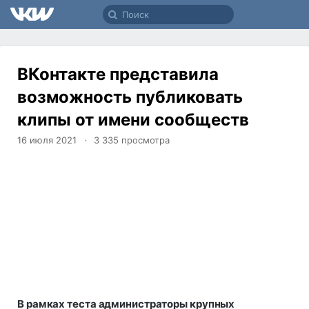
ВКонтакте представила
возможность публиковать
клипы от имени сообществ
16 июля 2021
3 335
просмотра
В рамках теста администраторы крупных