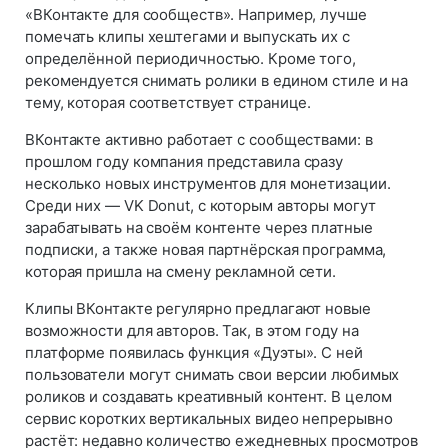
«ВКонтакте для сообществ». Например, лучше
помечать клипы хештегами и выпускать их с
определённой периодичностью. Кроме того,
рекомендуется снимать ролики в едином стиле и на
тему, которая соответствует странице.
ВКонтакте активно работает с сообществами: в
прошлом году компания представила сразу
несколько новых инструментов для монетизации.
Среди них — VK Donut, с которым авторы могут
зарабатывать на своём контенте через платные
подписки, а также новая партнёрская программа,
которая пришла на смену рекламной сети.
Клипы ВКонтакте регулярно предлагают новые
возможности для авторов. Так, в этом году на
платформе появилась функция «Дуэты». С ней
пользователи могут снимать свои версии любимых
роликов и создавать креативный контент. В целом
сервис коротких вертикальных видео непрерывно
растёт: недавно количество ежедневных просмотров