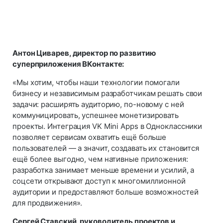
Антон Циварев, директор по развитию
суперприложения ВКонтакте:
«Мы хотим, чтобы наши технологии помогали
бизнесу и независимым разработчикам решать свои
задачи: расширять аудиторию, по-новому с ней
коммуницировать, успешнее монетизировать
проекты. Интеграция VK Mini Apps в Одноклассники
позволяет сервисам охватить ещё больше
пользователей — а значит, создавать их становится
ещё более выгодно, чем нативные приложения:
разработка занимает меньше времени и усилий, а
соцсети открывают доступ к многомиллионной
аудитории и предоставляют больше возможностей
для продвижения».
Сергей Ставский, руководитель проектов и