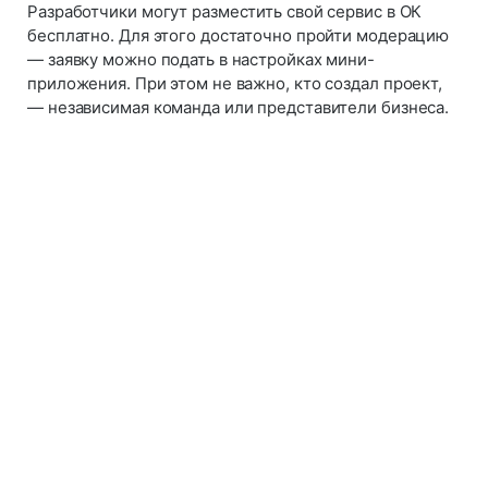
Разработчики могут разместить свой сервис в ОК
бесплатно. Для этого достаточно пройти модерацию
— заявку можно подать в настройках мини-
приложения. При этом не важно, кто создал проект,
— независимая команда или представители бизнеса.