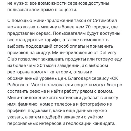
не нужно: все возможности сервисов доступны
пользователям прямо в соцсети.
С помощью мини-приложения такси от Ситимобил
можно вызвать машину в более чем 70 городах, где
представлен сервис. Пользователям будут доступны
все стандартные тарифы, а также возможность
выбрать подходящий способ оплаты и применить
промокод на скидку. Мини-приложение от Delivery
Club позволяет заказывать продукты или готовую еду
из более чем 30 тысяч заведений, а с выбором
ресторана помогут категории, отзывы и
обозначенный уровень цен. Благодаря сервису «ОК
Работа» от Worki пользователи соцсети могут быстро
составить резюме и найти работу рядом с домом.
Мини-приложение автоматически добавит в анкету
имя, фамилию, номер телефона и фотографию из
профиля, подскажет, какие ещё данные нужно
указать, а затем подберёт вакансии с учётом
персональных интересов и геолокации кандидата.