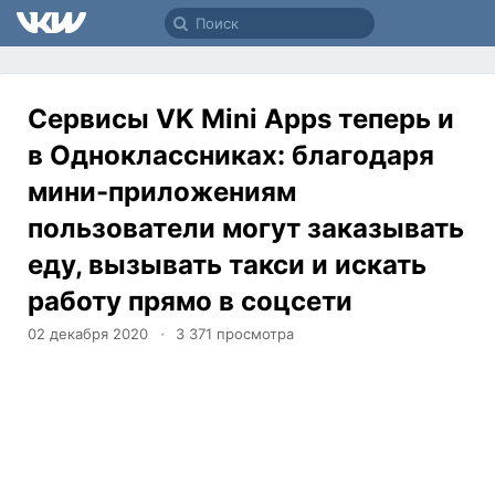
Сервисы VK Mini Apps теперь и
в Одноклассниках: благодаря
мини-приложениям
пользователи могут заказывать
еду, вызывать такси и искать
работу прямо в соцсети
02 декабря 2020
3 371
просмотра