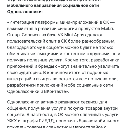
мобильного направления социальной сети
Одноклассники:
«Интеграция платформы мини-приложений в ОК —
важный этап в развитии синергии продуктов Mail.ru
Group. Сервисы на базе VK Mini Apps сделают
пользовательский опыт в ОК более разнообразным,
благодаря этому в соцсети можно будет не только
обмениваться эмоциями и контентом с друзьями, но и
получать полезные услуги. Кроме того, разработчики
приложений и бренды смогут значительно увеличить
свою аудиторию. В конечном итоге от подобных
интеграций в выигрыше остаются все: пользователи,
разработчики приложений и обе социальные сети
Одноклассники и ВКонтакте».
Одноклассники активно развивают сервисы для
общения, получения услуг и покупки товаров внутри
соцсети. В частности, в ОК можно оплачивать услуги
ЖКХ и штрафы ГИБДД, пополнять баланс мобильного,
покупать товары в совместном маркетплейсе с