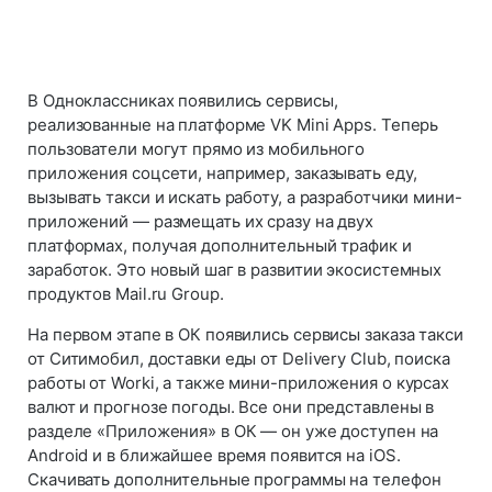
В Одноклассниках появились сервисы,
реализованные на платформе VK Mini Apps. Теперь
пользователи могут прямо из мобильного
приложения соцсети, например, заказывать еду,
вызывать такси и искать работу, а разработчики мини-
приложений — размещать их сразу на двух
платформах, получая дополнительный трафик и
заработок. Это новый шаг в развитии экосистемных
продуктов Mail.ru Group.
На первом этапе в ОК появились сервисы заказа такси
от Ситимобил, доставки еды от Delivery Club, поиска
работы от Worki, а также мини-приложения о курсах
валют и прогнозе погоды. Все они представлены в
разделе «Приложения» в ОК — он уже доступен на
Android и в ближайшее время появится на iOS.
Скачивать дополнительные программы на телефон