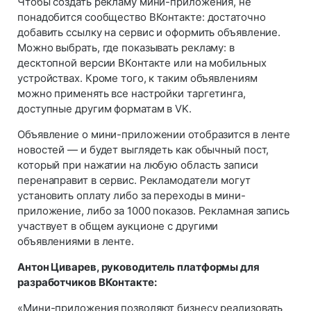
Чтобы создать рекламу мини-приложения, не
понадобится сообщество ВКонтакте: достаточно
добавить ссылку на сервис и оформить объявление.
Можно выбрать, где показывать рекламу: в
десктопной версии ВКонтакте или на мобильных
устройствах. Кроме того, к таким объявлениям
можно применять все настройки таргетинга,
доступные другим форматам в VK.
Объявление о мини-приложении отобразится в ленте
новостей — и будет выглядеть как обычный пост,
который при нажатии на любую область записи
перенаправит в сервис. Рекламодатели могут
установить оплату либо за переходы в мини-
приложение, либо за 1000 показов. Рекламная запись
участвует в общем аукционе с другими
объявлениями в ленте.
Антон Циварев, руководитель платформы для
разработчиков ВКонтакте:
«Мини-приложения позволяют бизнесу реализовать