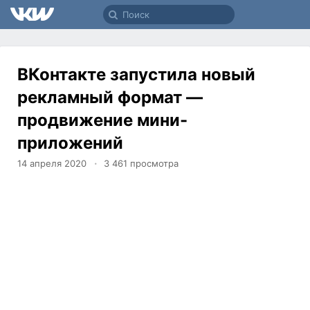
ВКонтакте запустила новый
рекламный формат —
продвижение мини-
приложений
14 апреля 2020
3 461
просмотра