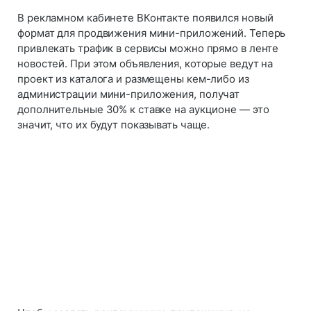
В рекламном кабинете ВКонтакте появился новый
формат для продвижения мини-приложений. Теперь
привлекать трафик в сервисы можно прямо в ленте
новостей. При этом объявления, которые ведут на
проект из каталога и размещены кем-либо из
администрации мини-приложения, получат
дополнительные 30% к ставке на аукционе — это
значит, что их будут показывать чаще.