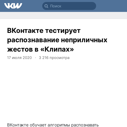
ВКонтакте тестирует
распознавание неприличных
жестов в «Клипах»
17 июля 2020
3 216
просмотра
ВКонтакте обучает алгоритмы распознавать