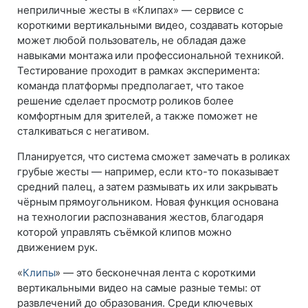
неприличные жесты в «Клипах» — сервисе с
короткими вертикальными видео, создавать которые
может любой пользователь, не обладая даже
навыками монтажа или профессиональной техникой.
Тестирование проходит в рамках эксперимента:
команда платформы предполагает, что такое
решение сделает просмотр роликов более
комфортным для зрителей, а также поможет не
сталкиваться с негативом.
Планируется, что система сможет замечать в роликах
грубые жесты — например, если кто-то показывает
средний палец, а затем размывать их или закрывать
чёрным прямоугольником. Новая функция основана
на технологии распознавания жестов, благодаря
которой управлять съёмкой клипов можно
движением рук.
«
Клипы
» — это бесконечная лента с короткими
вертикальными видео на самые разные темы: от
развлечений до образования. Среди ключевых