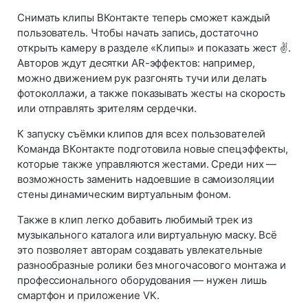
Снимать клипы ВКонтакте теперь сможет каждый
пользователь. Чтобы начать запись, достаточно
открыть камеру в разделе «Клипы» и показать жест ✌️.
Авторов ждут десятки AR-эффектов: например,
можно движением рук разгонять тучи или делать
фотоколлажи, а также показывать жесты на скорость
или отправлять зрителям сердечки.
К запуску съёмки клипов для всех пользователей
Команда ВКонтакте подготовила новые спецэффекты,
которые также управляются жестами. Среди них —
возможность заменить надоевшие в самоизоляции
стены динамическим виртуальным фоном.
Также в клип легко добавить любимый трек из
музыкального каталога или виртуальную маску. Всё
это позволяет авторам создавать увлекательные
разнообразные ролики без многочасового монтажа и
профессионального оборудования — нужен лишь
смартфон и приложение VK.