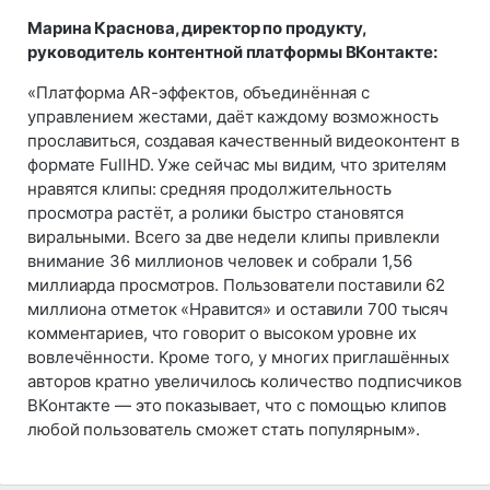
Марина Краснова, директор по продукту,
руководитель контентной платформы ВКонтакте:
«Платформа AR-эффектов, объединённая с
управлением жестами, даёт каждому возможность
прославиться, создавая качественный видеоконтент в
формате FullHD. Уже сейчас мы видим, что зрителям
нравятся клипы: средняя продолжительность
просмотра растёт, а ролики быстро становятся
виральными. Всего за две недели клипы привлекли
внимание 36 миллионов человек и собрали 1,56
миллиарда просмотров. Пользователи поставили 62
миллиона отметок «Нравится» и оставили 700 тысяч
комментариев, что говорит о высоком уровне их
вовлечённости. Кроме того, у многих приглашённых
авторов кратно увеличилось количество подписчиков
ВКонтакте — это показывает, что с помощью клипов
любой пользователь сможет стать популярным».