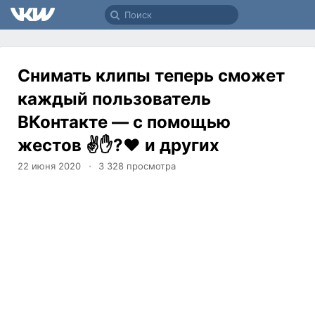
Снимать клипы теперь сможет
каждый пользователь
ВКонтакте — с помощью
жестов ✌️✋?❤️ и других
22 июня 2020
3 328
просмотра