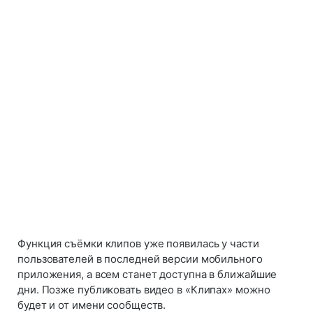
Функция съёмки клипов уже появилась у части
пользователей в последней версии мобильного
приложения, а всем станет доступна в ближайшие
дни. Позже публиковать видео в «Клипах» можно
будет и от имени сообществ.