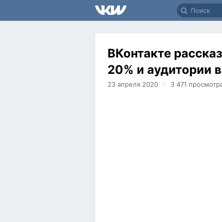
ВКонтакте рассказ
20% и аудитории в
23 апреля 2020
3 471
просмотр