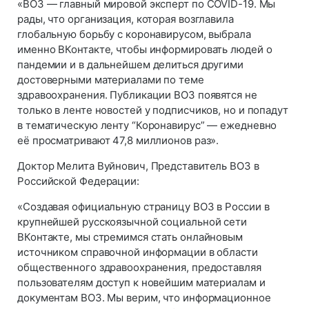
«ВОЗ — главный мировой эксперт по COVID-19. Мы
рады, что организация, которая возглавила
глобальную борьбу с коронавирусом, выбрала
именно ВКонтакте, чтобы информировать людей о
пандемии и в дальнейшем делиться другими
достоверными материалами по теме
здравоохранения. Публикации ВОЗ появятся не
только в ленте новостей у подписчиков, но и попадут
в тематическую ленту “Коронавирус” — ежедневно
её просматривают 47,8 миллионов раз».
Доктор Мелита Вуйнович, Представитель ВОЗ в
Российской Федерации:
«Создавая официальную страницу ВОЗ в России в
крупнейшей русскоязычной социальной сети
ВКонтакте, мы стремимся стать онлайновым
источником справочной информации в области
общественного здравоохранения, предоставляя
пользователям доступ к новейшим материалам и
документам ВОЗ. Мы верим, что информационное