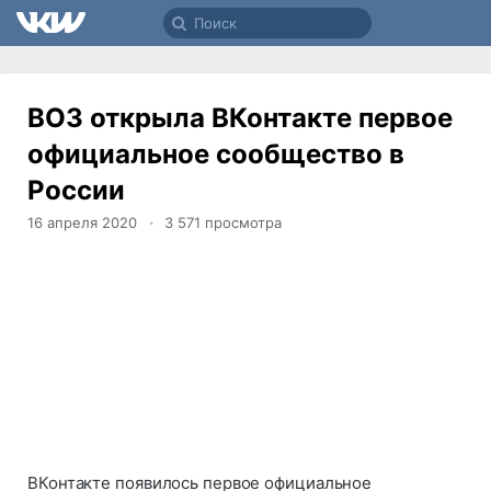
ВОЗ открыла ВКонтакте первое
официальное сообщество в
России
16 апреля 2020
3 571
просмотра
ВКонтакте появилось первое официальное