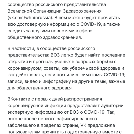
сообщество российского представительства
Всемирной Организации Здравоохранения
(vk.com/whoinrussia). В нём можно будет прочитать
всю достоверную информацию о COVID-19, а также
следить за другими новостями в сфере
общественного здравоохранения.
В частности, в сообществе российского
представительства ВОЗ легко будет найти последние
открытия и прогнозы учёных в вопросах борьбы с
коронавирусом; советы, как уберечь своё здоровье и
как действовать, если появились симптомы COVID-19;
записи, видео и инфографику на другие темы, важные
для общественного здоровья.
ВКонтакте с первых дней распространения
коронавирусной инфекции предоставляет аудитории
экспертную информацию от ВОЗ о COVID-19. Так,
вскоре после первого зафиксированного
заболевшего в пределах страны, VK предложила
пользователям прочитать подготовленную вместе с