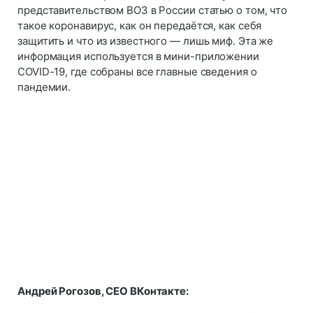
представительством ВОЗ в России статью о том, что
такое коронавирус, как он передаётся, как себя
защитить и что из известного — лишь миф. Эта же
информация используется в мини-приложении
COVID-19, где собраны все главные сведения о
пандемии.
Андрей Рогозов, CEO ВКонтакте: