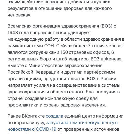
взаимодействие позволяет добиваться лучших
результатов в отношении здоровья для каждого
человека».
Всемирная организация здравоохранения (ВОЗ) с
1948 года направляет и координирует
международную работу в области здравоохранения в
рамках системы ООН. Сейчас более 7 тысяч человек
являются сотрудниками 150 страновых офисов, 6
региональных бюро и штаб-квартиры ВОЗ в Женеве.
Вместе с Министерством здравоохранения
Российской Федерации и другими партнёрскими
организациями, представительство ВОЗ в России
направляет усилия на совершенствование системы
здравоохранения и общественного благополучия в
стране, создавая комплексную среду для
профилактики и охраны здоровья населения.
Ранее ВКонтакте
создала
единый центр информации
по коронавирусу,
запустила тематическую ленту с
новостями о COVID-19
от проверенных источников