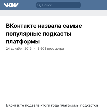
ВКонтакте назвала самые
популярные подкасты
платформы
24 декабря 2019
3 604
просмотра
ВКонтакте подвела итоги года платформы подкастов