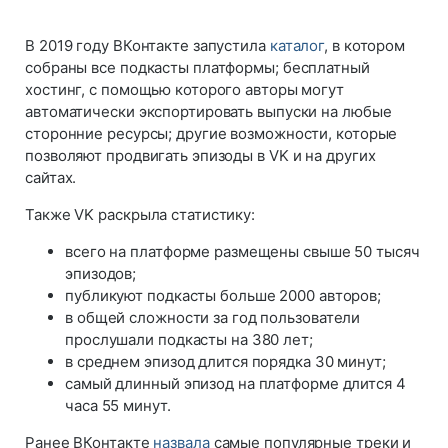
В 2019 году ВКонтакте запустила
каталог
, в котором
собраны все подкасты платформы; бесплатный
хостинг, с помощью которого авторы могут
автоматически экспортировать выпуски на любые
сторонние ресурсы; другие возможности, которые
позволяют продвигать эпизоды в VK и на других
сайтах.
Также VK раскрыла статистику:
всего на платформе размещены свыше 50 тысяч
эпизодов;
публикуют подкасты больше 2000 авторов;
в общей сложности за год пользователи
прослушали подкасты на 380 лет;
в среднем эпизод длится порядка 30 минут;
самый длинный эпизод на платформе длится 4
часа 55 минут.
Ранее ВКонтакте
назвала
самые популярные треки и