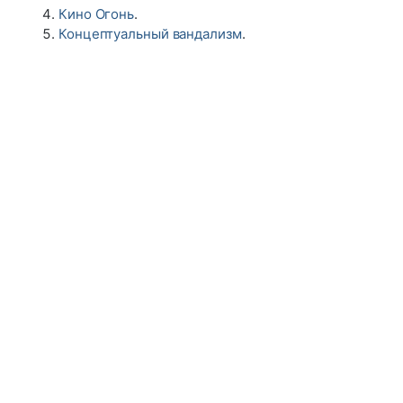
Кино Огонь
.
Концептуальный вандализм
.