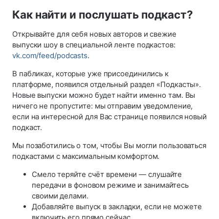
Как найти и послушать подкаст?
Открывайте для себя новых авторов и свежие
выпуски шоу в специальной ленте подкастов:
vk.com/feed/podcasts
.
В пабликах, которые уже присоединились к
платформе, появился отдельный раздел «Подкасты».
Новые выпуски можно будет найти именно там. Вы
ничего не пропустите: мы отправим уведомление,
если на интересной для Вас странице появился новый
подкаст.
Мы позаботились о том, чтобы Вы могли пользоваться
подкастами с максимальным комфортом.
Смело теряйте счёт времени — слушайте
передачи в фоновом режиме и занимайтесь
своими делами.
Добавляйте выпуск в закладки, если не можете
включить его прямо сейчас.