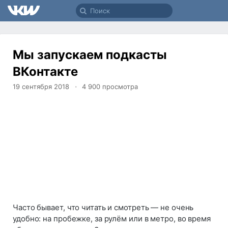
Мы запускаем подкасты
ВКонтакте
19 сентября 2018
4 900
просмотра
Часто бывает, что читать и смотреть — не очень
удобно: на пробежке, за рулём или в метро, во время