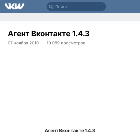
Агент Вконтакте 1.4.3
07 ноября 2010
10 089
просмотров
Агент Вконтакте 1.4.3