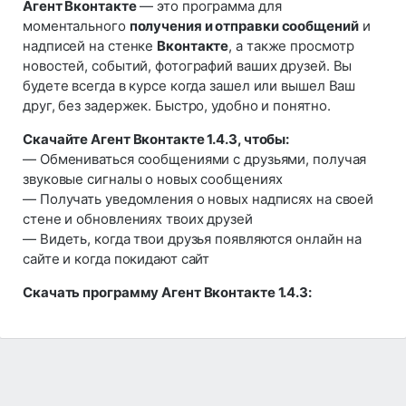
Агент Вконтакте
— это программа для
моментального
получения и отправки сообщений
и
надписей на стенке
Вконтакте
, а также просмотр
новостей, событий, фотографий ваших друзей. Вы
будете всегда в курсе когда зашел или вышел Ваш
друг, без задержек. Быстро, удобно и понятно.
Скачайте Агент Вконтакте 1.4.3, чтобы:
— Обмениваться сообщениями с друзьями, получая
звуковые сигналы о новых сообщениях
— Получать уведомления о новых надписях на своей
стене и обновлениях твоих друзей
— Видеть, когда твои друзья появляются онлайн на
сайте и когда покидают сайт
Скачать программу Агент Вконтакте 1.4.3: