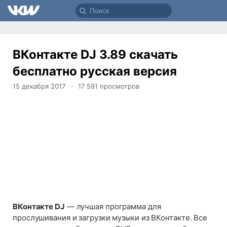
ВКонтакте DJ 3.89 скачать
бесплатно русская версия
15 декабря 2017
17 591
просмотров
ВКонтакте DJ
— лучшая программа для
прослушивания и загрузки музыки из ВКонтакте. Все