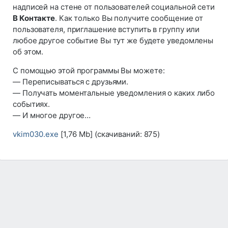
надписей на стене от пользователей социальной сети
В Контакте
. Как только Вы получите сообщение от
пользователя, приглашение вступить в группу или
любое другое событие Вы тут же будете уведомлены
об этом.
С помощью этой программы Вы можете:
— Переписываться с друзьями.
— Получать моментальные уведомления о каких либо
событиях.
— И многое другое…
vkim030.exe
[1,76 Mb] (cкачиваний: 875)