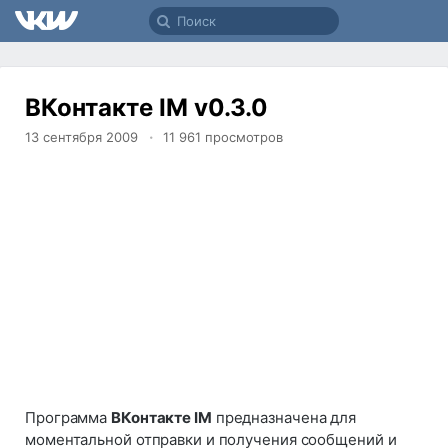
ВКонтакте IM v0.3.0
13 сентября 2009
11 961
просмотров
Программа
ВКонтакте IM
предназначена для
моментальной отправки и получения сообщений и