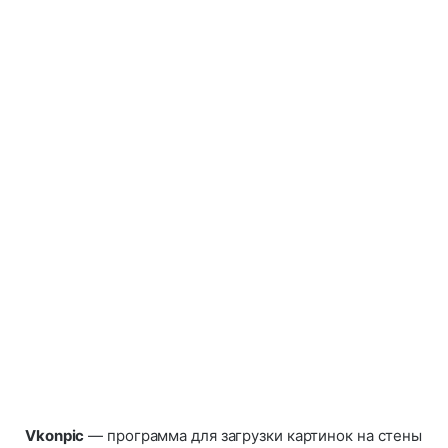
Vkonpic
— программа для загрузки картинок на стены