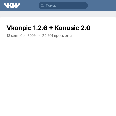
Vkonpic 1.2.6 + Konusic 2.0
13 сентября 2009
24 901
просмотра