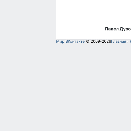
Павел Дуро
Мир ВКонтакте
© 2009-2026
Главная
›