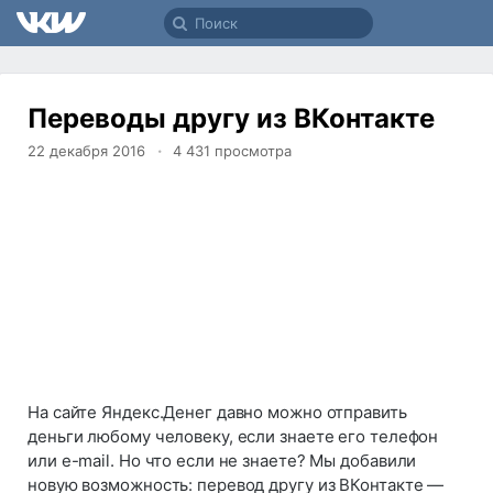
Переводы другу из ВКонтакте
22 декабря 2016
4 431
просмотра
На сайте Яндекс.Денег давно можно отправить
деньги любому человеку, если знаете его телефон
или e-mail. Но что если не знаете? Мы добавили
новую возможность: перевод другу из ВКонтакте —