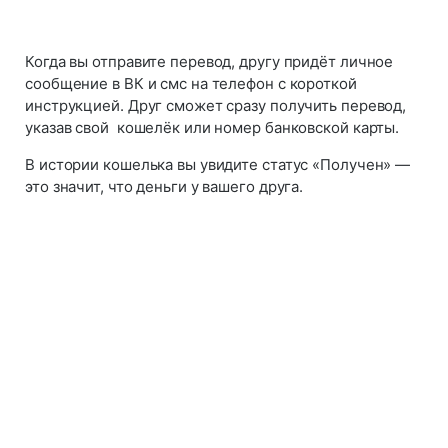
Когда вы отправите перевод, другу придёт личное
сообщение в ВК и смс на телефон с короткой
инструкцией. Друг сможет сразу получить перевод,
указав свой кошелёк или номер банковской карты.
В истории кошелька вы увидите статус «Получен» —
это значит, что деньги у вашего друга.