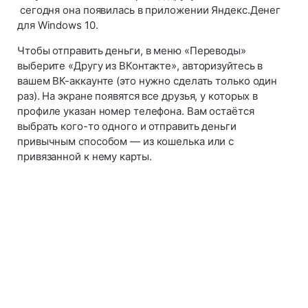
сегодня она появилась в приложении Яндекс.Денег
для Windows 10.
Чтобы отправить деньги, в меню «Переводы»
выберите «Другу из ВКонтакте», авторизуйтесь в
вашем ВК-аккаунте (это нужно сделать только один
раз). На экране появятся все друзья, у которых в
профиле указан номер телефона. Вам остаётся
выбрать кого-то одного и отправить деньги
привычным способом — из кошелька или с
привязанной к нему карты.