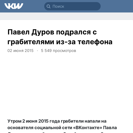
Павел Дуров подрался с
грабителями из-за телефона
02 июня 2015
5 549
просмотров
Утром 2 июня 2015 года грабители напали на
основателя социальной сети «ВКонтакте» Павла