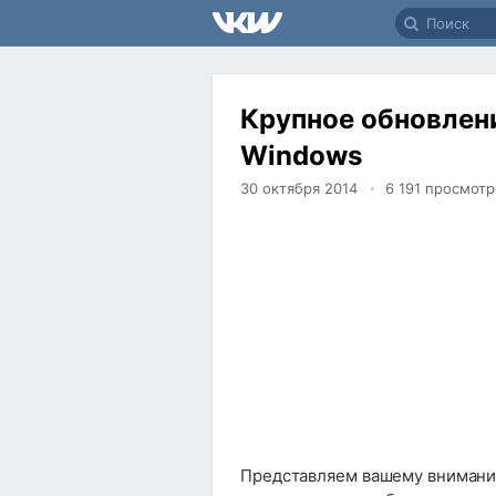
Крупное обновлен
Windows
30 октября 2014
6 191
просмотр
Представляем вашему внимани