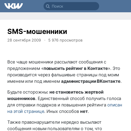
SMS-мошенники
28 сентября 2009
5 976
просмотров
Все чаще мошенники рассылают сообщения с
предложением «
повысить рейтинг в Контакте
». Это
производится через фальшивые страницы под моим
именем или под именем
администрации ВКонтакте
.
Будьте осторожны:
не становитесь жертвой
мошенников
. Единственный способ получить голоса
для отправки подарков и повышения рейтинга
описан
на этой странице
. Иных способов
нет
.
Также правонарушители нередко высылают
сообщения новым пользователям о том, что