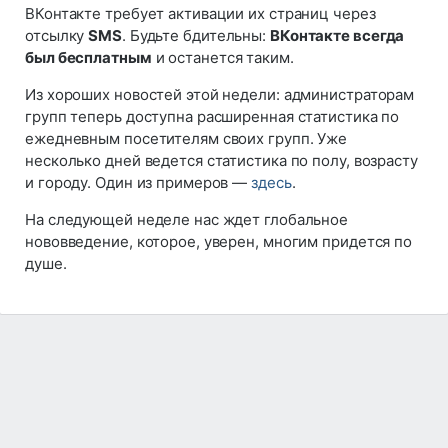
ВКонтакте требует активации их страниц через
отсылку
SMS
. Будьте бдительны:
ВКонтакте всегда
был бесплатным
и останется таким.
Из хороших новостей этой недели: администраторам
групп теперь доступна расширенная статистика по
ежедневным посетителям своих групп. Уже
несколько дней ведется статистика по полу, возрасту
и городу. Один из примеров —
здесь
.
На следующей неделе нас ждет глобальное
нововведение, которое, уверен, многим придется по
душе.