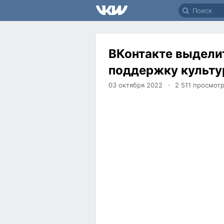
ВКонтакте выделит
поддержку культу
03 октября 2022
2 511
просмот