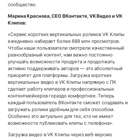
сообщество.
Марина Краснова, СЕО ВКонтакте, VK Видео и VK
Клипов:
«Сервис коротких вертикальных роликов VK Клипы
ежедневно набирает более 688 млн просмотров.
Чтобы наши пользователи смотрели качественный
разнообразный контент, нам важно постоянно
улучшать возможности продукта и продолжать
активно поддерживать авторов — это абсолютный
приоритет для платформы. Загрузка коротких
вертикальных видео в VK Клипы напрямую с ПК
сделает работу клиперов и профессиональных
контентмейкеров гораздо комфортнее. Теперь
каждый пользователь ВКонтакте сможет создавать и
загружать ролики удобным для себя способом.
Особенно это актуально для тех, кто не имеет
возможности публиковать клипы с телефона».
Загрузка видео в VK Клипы через веб-версию