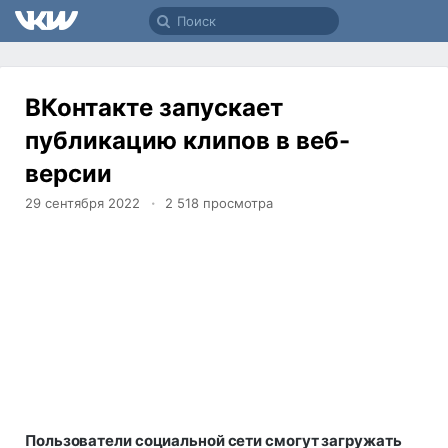
ВКонтакте запускает
публикацию клипов в веб-
версии
29 сентября 2022
2 518
просмотра
Пользователи социальной сети смогут загружать