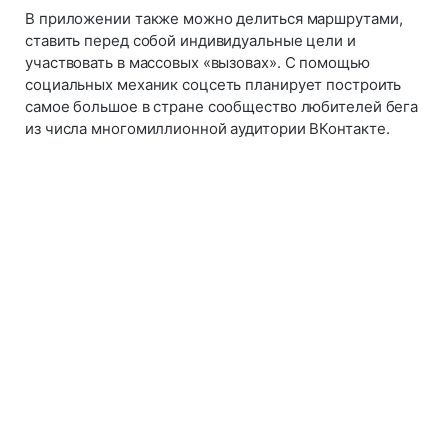
В приложении также можно делиться маршрутами,
ставить перед собой индивидуальные цели и
участвовать в массовых «вызовах». С помощью
социальных механик соцсеть планирует построить
самое большое в стране сообщество любителей бега
из числа многомиллионной аудитории ВКонтакте.