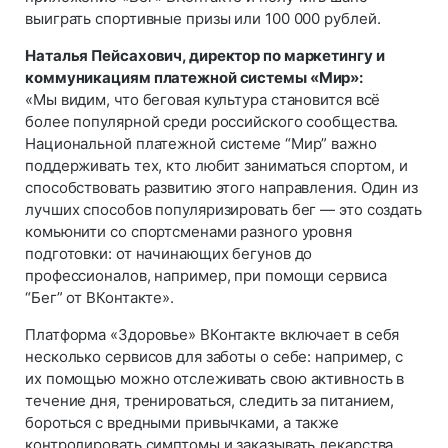
выиграть спортивные призы или 100 000 рублей.
Наталья Пейсахович, директор по маркетингу и
коммуникациям платежной системы «Мир»:
«Мы видим, что беговая культура становится всё
более популярной среди российского сообщества.
Национальной платежной системе “Мир” важно
поддерживать тех, кто любит заниматься спортом, и
способствовать развитию этого направления. Один из
лучших способов популяризировать бег — это создать
комьюнити со спортсменами разного уровня
подготовки: от начинающих бегунов до
профессионалов, например, при помощи сервиса
“Бег” от ВКонтакте».
Платформа «Здоровье» ВКонтакте включает в себя
несколько сервисов для заботы о себе: например, с
их помощью можно отслеживать свою активность в
течение дня, тренироваться, следить за питанием,
бороться с вредными привычками, а также
контролировать симптомы и заказывать лекарства.