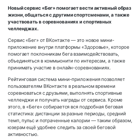
Новый сервис «Бег» помогает вести активный образ
жизни, общаться с другими спортсменами, а также
участвовать в соревнованиях и спортивных
челленджах.
Сервис «Бег» от ВКонтакте — это новое мини-
приложение внутри платформы «Здоровье», которое
помогает поклонникам бега взаимодействовать,
объединяться в коммьюнити по интересам, а также
принимать участие в онлайн-соревнованиях.
Рейтинговая система мини-приложения позволяет
пользователям ВКонтакте в реальном времени
соревноваться с друзьями, выполнять спортивные
челленджи и получать награды от сервиса. Кроме
этого, в «Беге» собирается вся подробная беговая
статистика: дистанции за разные периоды, средний
темп, пульс и потраченные калории — таким образом,
юзерам ещё удобнее следить за своей беговой
активностью.