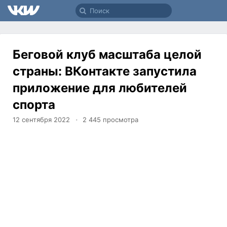
Беговой клуб масштаба целой
страны: ВКонтакте запустила
приложение для любителей
спорта
12 сентября 2022
2 445
просмотра