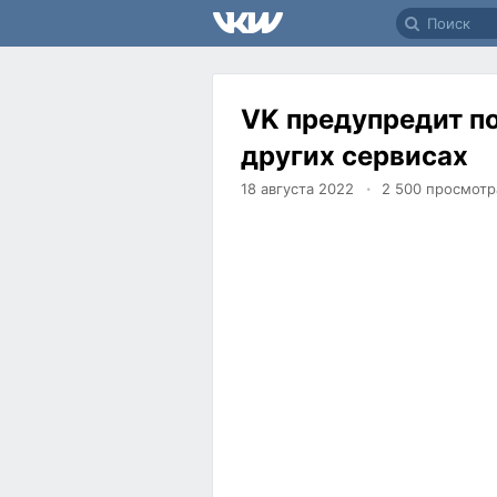
VK предупредит по
других сервисах
18 августа 2022
2 500
просмотр