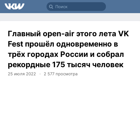
Главный open-air этого лета VK
Fest прошёл одновременно в
трёх городах России и собрал
рекордные 175 тысяч человек
25 июля 2022
2 577
просмотра