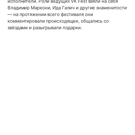
исполнители. Роли ведущих VK Fest взяли на себя
Владимир Маркони, Ида Галич и другие знаменитости
— на протяжении всего фестиваля они
комментировали происходящее, общались со
звёздами и разыгрывали подарки.