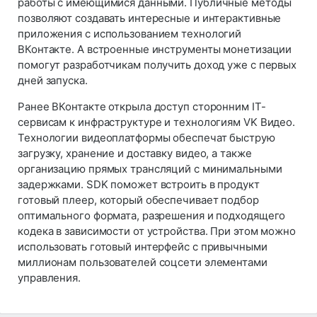
работы с имеющимися данными. Публичные методы
позволяют создавать интересные и интерактивные
приложения с использованием технологий
ВКонтакте. А встроенные инструменты монетизации
помогут разработчикам получить доход уже с первых
дней запуска.
Ранее ВКонтакте открыла доступ сторонним IT-
сервисам к инфраструктуре и технологиям VK Видео.
Технологии видеоплатформы обеспечат быструю
загрузку, хранение и доставку видео, а также
организацию прямых трансляций с минимальными
задержками. SDK поможет встроить в продукт
готовый плеер, который обеспечивает подбор
оптимального формата, разрешения и подходящего
кодека в зависимости от устройства. При этом можно
использовать готовый интерфейс с привычными
миллионам пользователей соцсети элементами
управления.