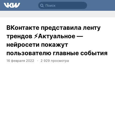
ВКонтакте представила ленту
трендов ⚡Актуальное —
нейросети покажут
пользователю главные события
16 февраля 2022
2 929
просмотра