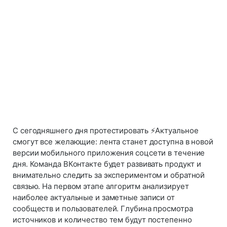
С сегодняшнего дня протестировать ⚡Актуальное
смогут все желающие: лента станет доступна в новой
версии мобильного приложения соцсети в течение
дня. Команда ВКонтакте будет развивать продукт и
внимательно следить за экспериментом и обратной
связью. На первом этапе алгоритм анализирует
наиболее актуальные и заметные записи от
сообществ и пользователей. Глубина просмотра
источников и количество тем будут постепенно