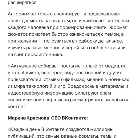
расширяться.
Алгоритм не только анализирует и предсказывает
обсуждаемость разных тем, но и учитывает интересы
каждого человека при формировании ленты. Формат
сюжетов помогает быстро ознакомиться с темой, а
при желании — погрузиться в подборку детальнее,
изучить разные мнения и перейти в сообщество или
на сайт первоисточника.
⚡Актуальное собирает посты не только от медиа, но
и от пабликов, блогеров, лидеров мнений и других
пользователей: отзывы о фильмах, мнения о новинках
из мира технологий и игр. Вредоносные материалы и
недостоверную информацию фильтруют спам-
аналитики: они оперативно рассматривают жалобы на
контент.
Марина Краснова, CEO ВКонтакте:
«Каждый день ВКонтакте создаются миллионы
публикаций, это самые разные форматы, темы и