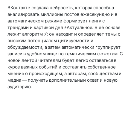
ВКонтакте создала нейросеть, которая способна
анализировать миллионы постов ежесекундно и в
автоматическом режиме формирует ленту с
трендами и картиной дня ⚡Актуальное. В её основе
лежит алгоритм ⚡: он находит и определяет темы с
высоким потенциалом цитируемости и
обсуждаемости, а затем автоматически группирует
записи в удобном виде по тематическим сюжетам. С
новой лентой читателям будет легко оставаться в
курсе важных событий и составлять собственное
мнение о происходящем, а авторам, сообществам и
медиа — получать дополнительный охват и новую
аудиторию.