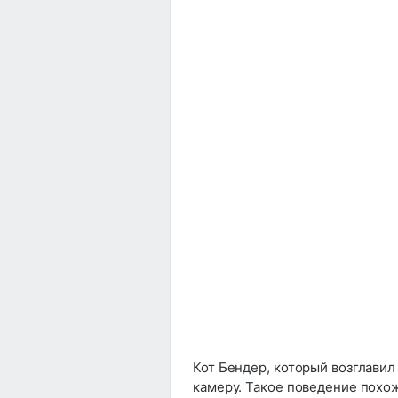
Кот Бендер, который возглавил
камеру. Такое поведение похо