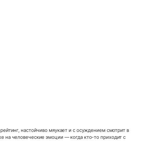
 рейтинг, настойчиво мяукает и с осуждением смотрит в
же на человеческие эмоции — когда кто-то приходит с