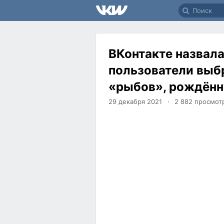
ВКонтакте назвала
пользователи выбр
«рыбов», рождённ
29 декабря 2021
2 882
просмот