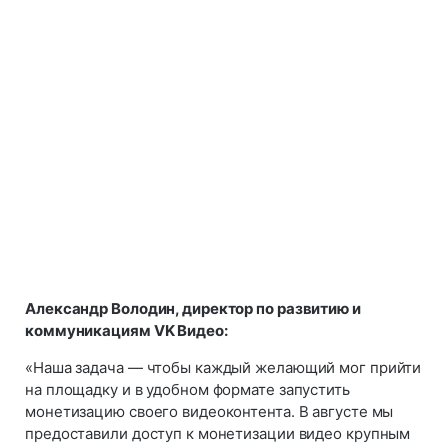
Александр Володин, директор по развитию и
коммуникациям VK Видео:
«Наша задача — чтобы каждый желающий мог прийти
на площадку и в удобном формате запустить
монетизацию своего видеоконтента. В августе мы
предоставили доступ к монетизации видео крупным