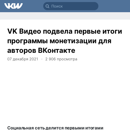
VK Видео подвела первые итоги
программы монетизации для
авторов ВКонтакте
07 декабря 2021
2 906
просмотра
Социальная сеть делится первыми итогами