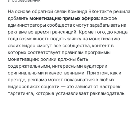
На основе обратной связи Команда ВКонтакте решила
добавить
монетизацию прямых эфиров
: вскоре
администраторы сообществ смогут зарабатывать на
рекламе во время трансляций. Кроме того, до конца
года возможность подать заявку на монетизацию
своих видео смогут все сообщества, контент в
которых соответствует правилам программы
монетизации: ролики должны быть
содержательными, интересными аудитории,
оригинальными и качественными. При этом, как и
прежде, реклама может показываться в любых
видеороликах соцсети — это зависит от настроек
таргетинга, которые устанавливает рекламодатель.