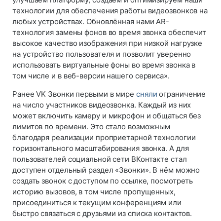
технологии для обеспечения работы видеозвонков на
любых устройствах. Обновлённая нами AR-
технология замены фонов во время звонка обеспечит
высокое качество изображения при низкой нагрузке
на устройство пользователя и позволит уверенно
использовать виртуальные фоны во время звонка в
том числе и в веб-версии нашего сервиса».
Ранее VK Звонки первыми в мире
сняли
ограничение
на число участников видеозвонка. Каждый из них
может включить камеру и микрофон и общаться без
лимитов по времени. Это стало возможным
благодаря реализации проприетарной технологии
горизонтального масштабирования звонка. А для
пользователей социальной сети ВКонтакте стал
доступен отдельный раздел «Звонки‎». В нём можно
создать звонок с доступом по ссылке, посмотреть
историю вызовов, в том числе пропущенных,
присоединиться к текущим конференциям или
быстро связаться с друзьями из списка контактов.