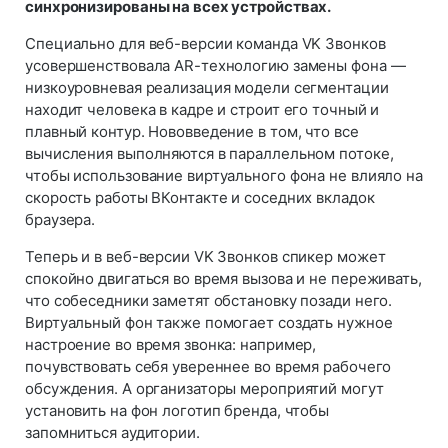
синхронизированы на всех устройствах.
Специально для веб-версии команда VK Звонков
усовершенствовала AR-технологию замены фона —
низкоуровневая реализация модели сегментации
находит человека в кадре и строит его точный и
плавный контур. Нововведение в том, что все
вычисления выполняются в параллельном потоке,
чтобы использование виртуального фона не влияло на
скорость работы ВКонтакте и соседних вкладок
браузера.
Теперь и в веб-версии VK Звонков спикер может
спокойно двигаться во время вызова и не переживать,
что собеседники заметят обстановку позади него.
Виртуальный фон также помогает создать нужное
настроение во время звонка: например,
почувствовать себя увереннее во время рабочего
обсуждения. А организаторы мероприятий могут
установить на фон логотип бренда, чтобы
запомниться аудитории.