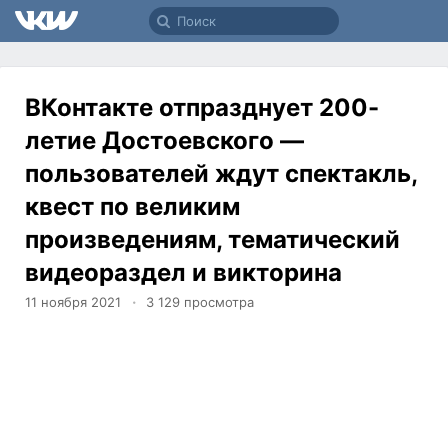
ВКонтакте отпразднует 200-
летие Достоевского —
пользователей ждут спектакль,
квест по великим
произведениям, тематический
видеораздел и викторина
11 ноября 2021
3 129
просмотра