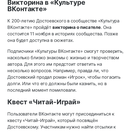
Викторина в «Культуре
ВКонтакте»
К 200-летию Достоевского в сообществе «Культура
ВКонтакте» пройдёт
викторина о писателе
. Она
состоится 11 ноября в историях сообщества. Позже
она будет доступна в сюжетах.
Подписчики «Культуры ВКонтакте» смогут проверить,
насколько близко знакомы с жизнью и творчеством
автора. Для этого им предстоит ответить на
несколько вопросов. Например, правда ли, что
Достоевский продал роман «Игрок», чтобы погасить
долги. Или что его должны были казнить, но в
последний момент помиловали.
Квест «Читай-Играй»
Пользователи ВКонтакте могут присоединиться к
квесту «Читай-Играй», который посвящён
Достоевскому. Участникам нужно найти отсылки к