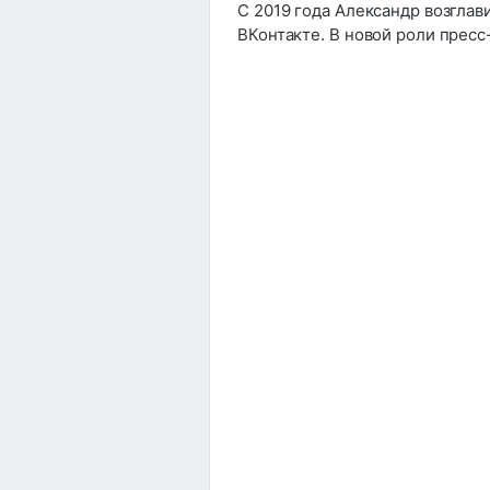
С 2019 года Александр возгла
ВКонтакте. В новой роли прес