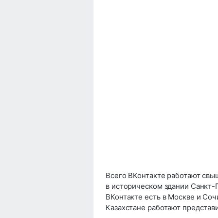
​Всего ВКонтакте работают св
в историческом здании Санкт-
ВКонтакте есть в Москве и Соч
Казахстане работают представ