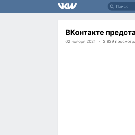
ВКонтакте предста
02 ноября 2021
2 829
просмотр