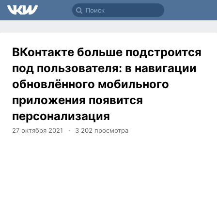
ВКонтакте больше подстроится
под пользователя: в навигации
обновлённого мобильного
приложения появится
персонализация
27 октября 2021
3 202
просмотра