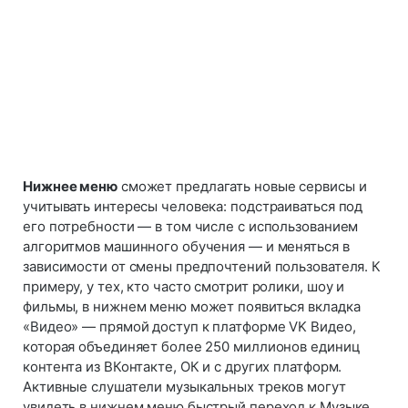
Нижнее меню
сможет предлагать новые сервисы и
учитывать интересы человека: подстраиваться под
его потребности — в том числе с использованием
алгоритмов машинного обучения — и меняться в
зависимости от смены предпочтений пользователя. К
примеру, у тех, кто часто смотрит ролики, шоу и
фильмы, в нижнем меню может появиться вкладка
«Видео» — прямой доступ к платформе VK Видео,
которая объединяет более 250 миллионов единиц
контента из ВКонтакте, ОК и с других платформ.
Активные слушатели музыкальных треков могут
увидеть в нижнем меню быстрый переход к Музыке