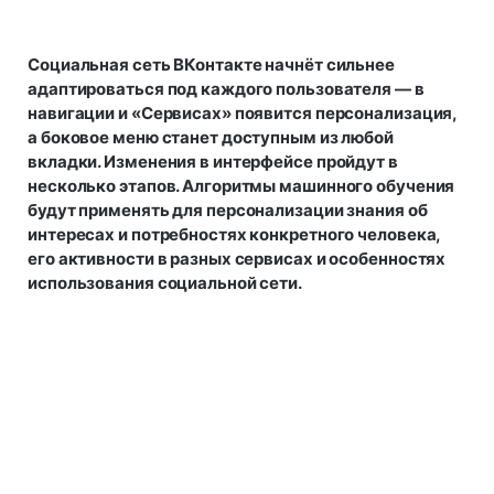
Социальная сеть ВКонтакте начнёт сильнее
адаптироваться под каждого пользователя — в
навигации и «Сервисах» появится персонализация,
а боковое меню станет доступным из любой
вкладки. Изменения в интерфейсе пройдут в
несколько этапов. Алгоритмы машинного обучения
будут применять для персонализации знания об
интересах и потребностях конкретного человека,
его активности в разных сервисах и особенностях
использования социальной сети.