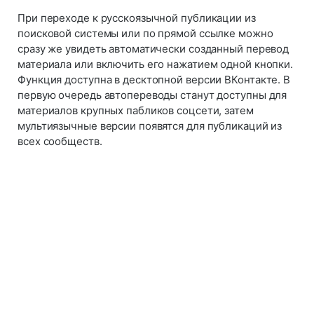
При переходе к русскоязычной публикации из
поисковой системы или по прямой ссылке можно
сразу же увидеть автоматически созданный перевод
материала или включить его нажатием одной кнопки.
Функция доступна в десктопной версии ВКонтакте. В
первую очередь автопереводы станут доступны для
материалов крупных пабликов соцсети, затем
мультиязычные версии появятся для публикаций из
всех сообществ.