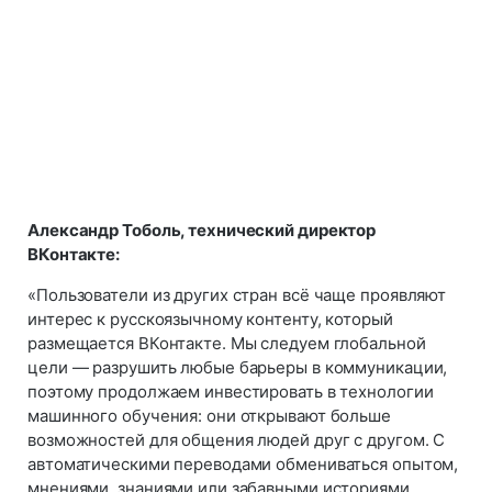
Александр Тоболь, технический директор
ВКонтакте:
«Пользователи из других стран всё чаще проявляют
интерес к русскоязычному контенту, который
размещается ВКонтакте. Мы следуем глобальной
цели — разрушить любые барьеры в коммуникации,
поэтому продолжаем инвестировать в технологии
машинного обучения: они открывают больше
возможностей для общения людей друг с другом. С
автоматическими переводами обмениваться опытом,
мнениями, знаниями или забавными историями