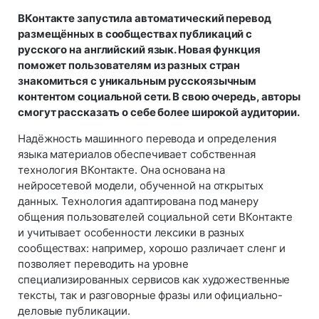
ВКонтакте запустила автоматический перевод
размещённых в сообществах публикаций с
русского на английский язык. Новая функция
поможет пользователям из разных стран
знакомиться с уникальным русскоязычным
контентом социальной сети. В свою очередь, авторы
смогут рассказать о себе более широкой аудитории.
Надёжность машинного перевода и определения
языка материалов обеспечивает собственная
технология ВКонтакте. Она основана на
нейросетевой модели, обученной на открытых
данных. Технология адаптирована под манеру
общения пользователей социальной сети ВКонтакте
и учитывает особенности лексики в разных
сообществах: например, хорошо различает сленг и
позволяет переводить на уровне
специализированных сервисов как художественные
тексты, так и разговорные фразы или официально-
деловые публикации.