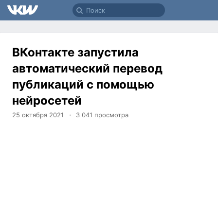
ВКонтакте запустила
автоматический перевод
публикаций с помощью
нейросетей
25 октября 2021
3 041
просмотра