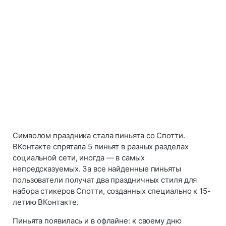
Символом праздника стала пиньята со Спотти.
ВКонтакте спрятала 5 пиньят в разных разделах
социальной сети, иногда — в самых
непредсказуемых. За все найденные пиньяты
пользователи получат два праздничных стиля для
набора стикеров Спотти, созданных специально к 15-
летию ВКонтакте.
Пиньята появилась и в офлайне: к своему дню