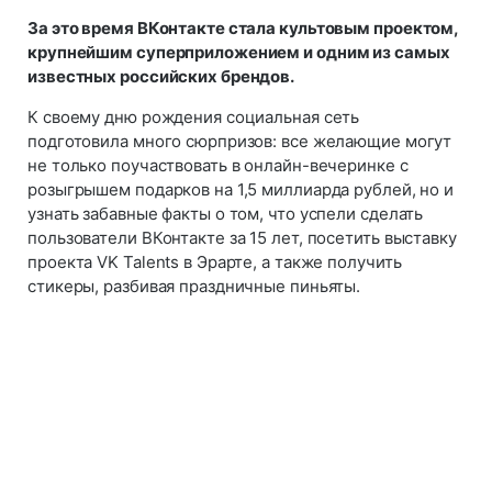
За это время ВКонтакте стала культовым проектом,
крупнейшим суперприложением и одним из самых
известных российских брендов.
К своему дню рождения социальная сеть
подготовила много сюрпризов: все желающие могут
не только поучаствовать в онлайн-вечеринке с
розыгрышем подарков на 1,5 миллиарда рублей, но и
узнать забавные факты о том, что успели сделать
пользователи ВКонтакте за 15 лет, посетить выставку
проекта VK Talents в Эрарте, а также получить
стикеры, разбивая праздничные пиньяты.