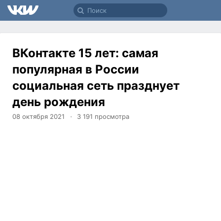
ВКонтакте 15 лет: самая
популярная в России
социальная сеть празднует
день рождения
08 октября 2021
3 191
просмотра