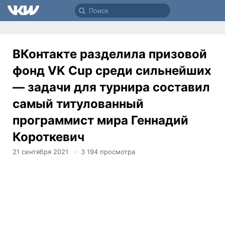
ВКонтакте разделила призовой
фонд VK Cup среди сильнейших
— задачи для турнира составил
самый титулованный
программист мира Геннадий
Короткевич
21 сентября 2021
3 194
просмотра