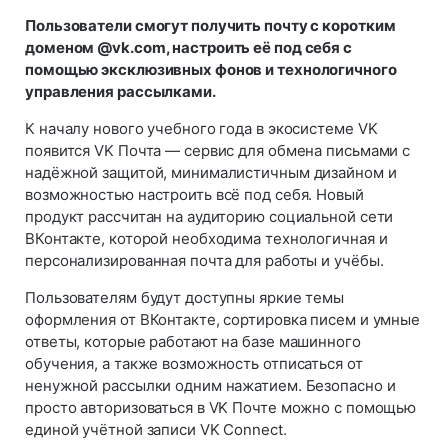
Пользователи смогут получить почту с коротким
доменом @vk.com, настроить её под себя с
помощью эксклюзивных фонов и технологичного
управления рассылками.
К началу нового учебного года в экосистеме VK
появится VK Почта — сервис для обмена письмами с
надёжной защитой, минималистичным дизайном и
возможностью настроить всё под себя. Новый
продукт рассчитан на аудиторию социальной сети
ВКонтакте, которой необходима технологичная и
персонализированная почта для работы и учёбы.
Пользователям будут доступны яркие темы
оформления от ВКонтакте, сортировка писем и умные
ответы, которые работают на базе машинного
обучения, а также возможность отписаться от
ненужной рассылки одним нажатием. Безопасно и
просто авторизоваться в VK Почте можно с помощью
единой учётной записи VK Connect.