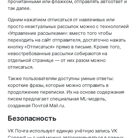
прочитанными или флажком, отправлять автоответ и
так далее.
Одним нажатием отписаться от навязчивых или
просто неактуальных рассылок можно с технологией
«Управление рассылками»: вместо того чтобы
переходить на сайт отправителя, достаточно нажать
кнопку «Отписаться» прямо в письме. Кроме того,
невостребованные рассылки собираются на
отдельной странице — от них разом можно
отписаться.
Также пользователям доступны умные ответы:
короткие фразы, которые можно отправить в
продолжение переписки. Их на основе содержания
писем предлагает специальная ML-модель,
созданная Почтой Mail.ru.
Безопасность
VK Почта использует единую учётную запись VK
Connect — с ней можно авторизовываться в разных