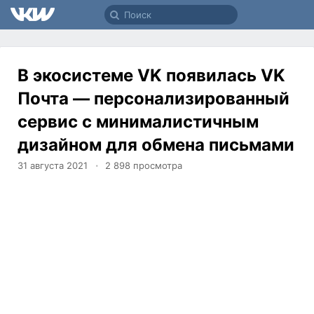
В экосистеме VK появилась VK
Почта — персонализированный
сервис с минималистичным
дизайном для обмена письмами
31 августа 2021
2 898
просмотра