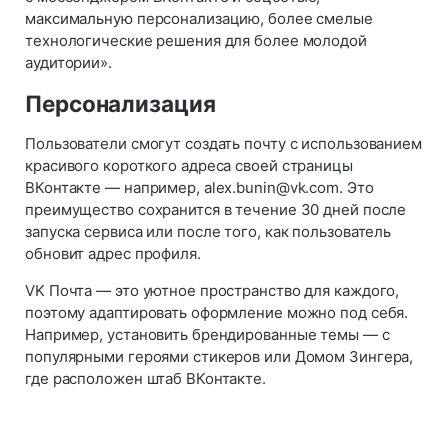
максимальную персонализацию, более смелые
технологические решения для более молодой
аудитории».
Персонализация
Пользователи смогут создать почту с использованием
красивого короткого адреса своей страницы
ВКонтакте — например, alex.bunin@vk.com. Это
преимущество сохранится в течение 30 дней после
запуска сервиса или после того, как пользователь
обновит адрес профиля.
VK Почта — это уютное пространство для каждого,
поэтому адаптировать оформление можно под себя.
Например, установить брендированные темы — с
популярными героями стикеров или Домом Зингера,
где расположен штаб ВКонтакте.