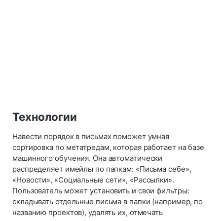
Технологии
Навести порядок в письмах поможет умная
сортировка по метатредам, которая работает на базе
машинного обучения. Она автоматически
распределяет имейлы по папкам: «Письма себе»,
«Новости», «Социальные сети», «Рассылки».
Пользователь может установить и свои фильтры:
складывать отдельные письма в папки (например, по
названию проектов), удалять их, отмечать