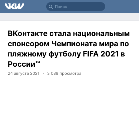
ВКонтакте стала национальным
спонсором Чемпионата мира по
пляжному футболу FIFA 2021 в
России™
24 августа 2021
3 088
просмотра