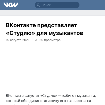
ВКонтакте представляет
«Студию» для музыкантов
19 августа 2021
3 165
просмотра
ВКонтакте запустит «Студию» — кабинет музыканта,
который объединит статистику его творчества на