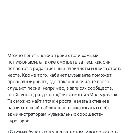
Можно понять, какие треки стали самыми
популярными, а также смотреть за тем, как они
попадают в редакционные плейлисты и двигаются в
чарте. Кроме того, кабинет музыканта поможет
проанализировать, где поклонники чаще всего
слушают песни: например, в записях сообществ,
плейлистах, разделах «Для вас» или «Моя музыка».
Так можно найти точки роста: начать активнее
развивать свой паблик или рассказывать о себе
администраторам музыкальных сообществ-
кураторов.
«Студия» будет доступна артистам, у которых есть