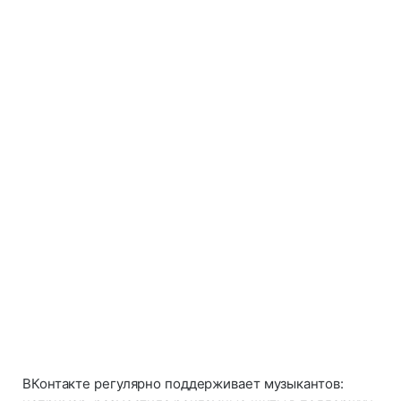
ВКонтакте регулярно поддерживает музыкантов: