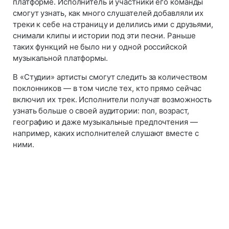
платформе. Исполнитель и участники его команды
смогут узнать, как много слушателей добавляли их
треки к себе на страницу и делились ими с друзьями,
снимали клипы и истории под эти песни. Раньше
таких функций не было ни у одной российской
музыкальной платформы.
В «Студии» артисты смогут следить за количеством
поклонников — в том числе тех, кто прямо сейчас
включил их трек. Исполнители получат возможность
узнать больше о своей аудитории: пол, возраст,
географию и даже музыкальные предпочтения —
например, каких исполнителей слушают вместе с
ними.