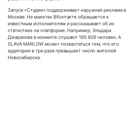
Запуск «Студии» поддерживает наружная реклама в
Москве. На макетах ВКонтакте обращается к
известным исполнителям и рассказывает об их
статистике на платформе. Например, Эльдара
Джарахова в моменте слушают 160 926 человек. А
SLAVA MARLOW может похвастаться тем, что его
аудитория в три раза превышает число жителей
Новосибирска.