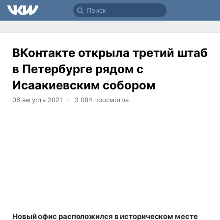
ВКонтакте открыла третий штаб
в Петербурге рядом с
Исаакиевским собором
06 августа 2021
3 084
просмотра
Новый офис расположился в историческом месте