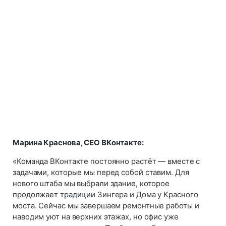
Марина Краснова, CEO ВКонтакте:
«Команда ВКонтакте постоянно растёт — вместе с
задачами, которые мы перед собой ставим. Для
нового штаба мы выбрали здание, которое
продолжает традиции Зингера и Дома у Красного
моста. Сейчас мы завершаем ремонтные работы и
наводим уют на верхних этажах, но офис уже