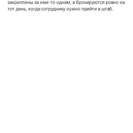
закреплены за кем-то одним, а бронируются ровно на
тот день, когда сотруднику нужно прийти в штаб.