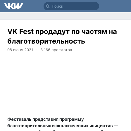
VK Fest продадут по частям на
благотворительность
08 июня 2021
3 166
просмотра
Фестиваль представил программу
благотворительных и экологических инициатив —