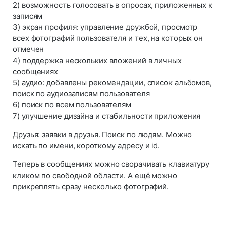
2) возможность голосовать в опросах, приложенных к
записям
3) экран профиля: управление дружбой, просмотр
всех фотографий пользователя и тех, на которых он
отмечен
4) поддержка нескольких вложений в личных
сообщениях
5) аудио: добавлены рекомендации, список альбомов,
поиск по аудиозаписям пользователя
6) поиск по всем пользователям
7) улучшение дизайна и стабильности приложения
Друзья: заявки в друзья. Поиск по людям. Можно
искать по имени, короткому адресу и id.
Теперь в сообщениях можно сворачивать клавиатуру
кликом по свободной области. А ещё можно
прикреплять сразу несколько фотографий.