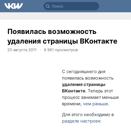
Появилась возможность
удаления страницы ВКонтакте
20 августа 2011
9 961
просмотров
С сегодняшнего дня
появилась возможность
удаления страницы
ВКонтакте
. Теперь этот
процесс занимает меньше
времени,
чем раньше
.
Для этого необходимо в
разделе настроек
: