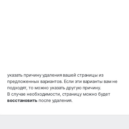
указать причину удаления вашей страницы из
предложенных вариантов. Если эти варианты вам не
подходят, то можно указать другую причину.
В случае необходимости, страницу можно будет
восстановить
после удаления.