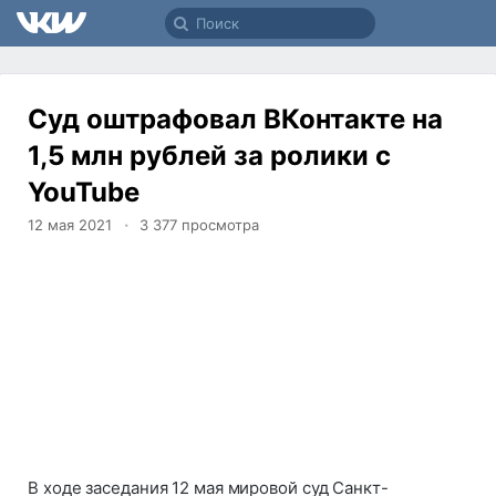
Суд оштрафовал ВКонтакте на
1,5 млн рублей за ролики с
YouTube
12 мая 2021
3 377
просмотра
В ходе заседания 12 мая мировой суд Санкт-