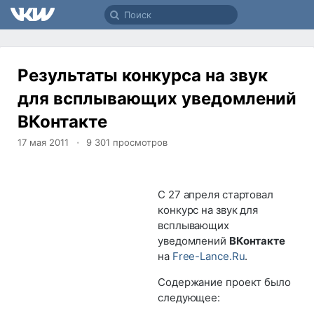
Результаты конкурса на звук
для всплывающих уведомлений
ВКонтакте
17 мая 2011
9 301
просмотров
С 27 апреля стартовал
конкурс на звук для
всплывающих
уведомлений
ВКонтакте
на
Free-Lance.Ru
.
Содержание проект было
следующее: