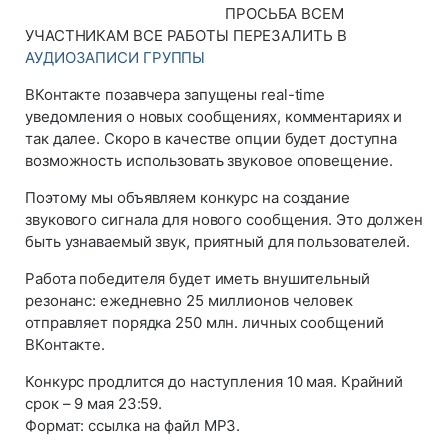
ПРОСЬБА ВСЕМ
УЧАСТНИКАМ ВСЕ РАБОТЫ ПЕРЕЗАЛИТЬ В
АУДИОЗАПИСИ ГРУППЫ
ВКонтакте позавчера запущены real-time
уведомления о новых сообщениях, комментариях и
так далее. Скоро в качестве опции будет доступна
возможность использовать звуковое оповещение.
Поэтому мы объявляем конкурс на создание
звукового сигнала для нового сообщения. Это должен
быть узнаваемый звук, приятный для пользователей.
Работа победителя будет иметь внушительный
резонанс: ежедневно 25 миллионов человек
отправляет порядка 250 млн. личных сообщений
ВКонтакте.
Конкурс продлится до наступления 10 мая. Крайний
срок – 9 мая 23:59.
Формат: ссылка на файл MP3.